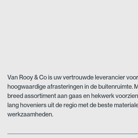
Van Rooy & Co is uw vertrouwde leverancier voo
hoogwaardige afrasteringen in de buitenruimte. 
breed assortiment aan gaas en hekwerk voorzien 
lang hoveniers uit de regio met de beste material
werkzaamheden.