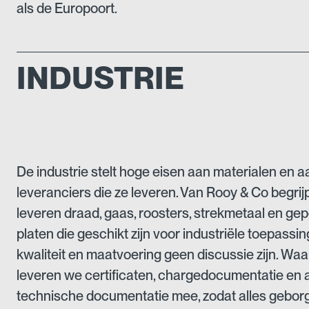
als de Europoort.
INDUSTRIE
De industrie stelt hoge eisen aan materialen en a
leveranciers die ze leveren. Van Rooy & Co begrij
leveren draad, gaas, roosters, strekmetaal en ge
platen die geschikt zijn voor industriële toepassi
kwaliteit en maatvoering geen discussie zijn. Waa
leveren we certificaten, chargedocumentatie en
technische documentatie mee, zodat alles geborgd 