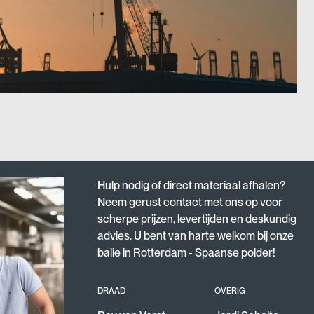
Hulp nodig of direct materiaal afhalen?
Neem gerust contact met ons op voor
scherpe prijzen, levertijden en deskundig
advies. U bent van harte welkom bij onze
balie in Rotterdam - Spaanse polder!
DRAAD
OVERIG