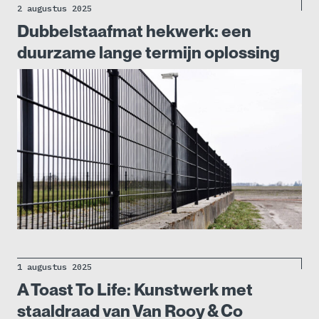
2 augustus 2025
Dubbelstaafmat hekwerk: een
duurzame lange termijn oplossing
1 augustus 2025
A Toast To Life: Kunstwerk met
staaldraad van Van Rooy & Co