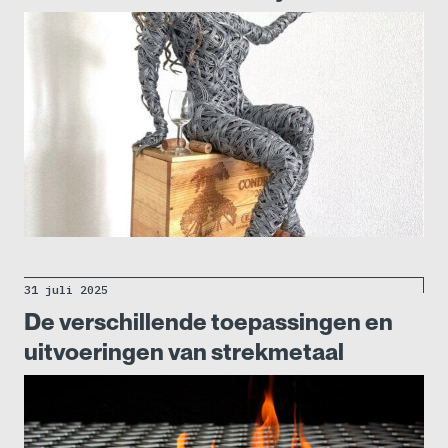
31 juli 2025
De verschillende toepassingen en
uitvoeringen van strekmetaal