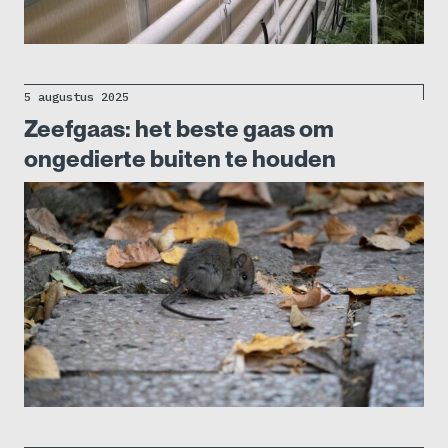
5 augustus 2025
Zeefgaas: het beste gaas om
ongedierte buiten te houden