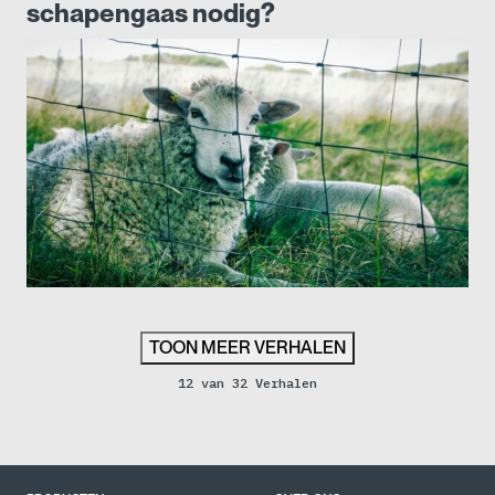
schapengaas nodig?
TOON MEER VERHALEN
12 van 32 Verhalen