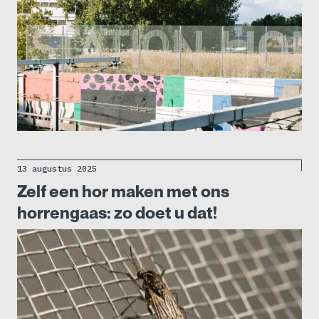
13 augustus 2025
Zelf een hor maken met ons
horrengaas: zo doet u dat!