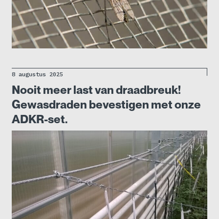
8 augustus 2025
Nooit meer last van draadbreuk!
Gewasdraden bevestigen met onze
ADKR-set.