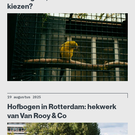
kiezen?
19 augustus 2025
Hofbogen in Rotterdam: hekwerk
van Van Rooy & Co