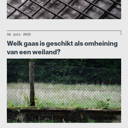
16 juli 2025
Welk gaas is geschikt als omheining
van een weiland?