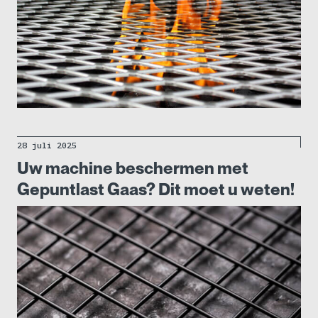
28 juli 2025
Uw machine beschermen met
Gepuntlast Gaas? Dit moet u weten!