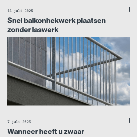
11 juli 2025
Snel balkonhekwerk plaatsen
zonder laswerk
7 juli 2025
Wanneer heeft u zwaar