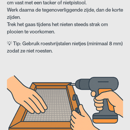
cm vast met een tacker of nietpistool.
Werk daarna de tegenoverliggende zijde, dan de korte
zijden.
Trek het gaas tijdens het nieten steeds strak om
plooien te voorkomen.
💡 Tip: Gebruik roestvrijstalen nietjes (minimaal 8 mm)
zodat ze niet roesten.