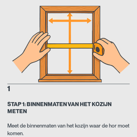
1
STAP 1: BINNENMATEN VAN HET KOZIJN
METEN
Meet de binnenmaten van het kozijn waar de hor moet
komen.