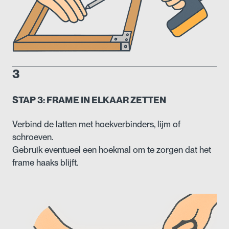
3
STAP 3: FRAME IN ELKAAR ZETTEN
Verbind de latten met hoekverbinders, lijm of
schroeven.
Gebruik eventueel een hoekmal om te zorgen dat het
frame haaks blijft.