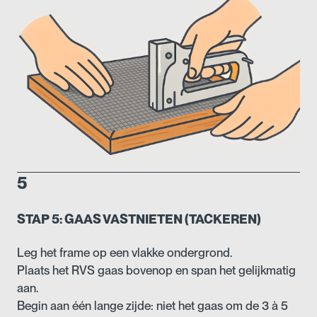
5
STAP 5: GAAS VASTNIETEN (TACKEREN)
Leg het frame op een vlakke ondergrond.
Plaats het RVS gaas bovenop en span het gelijkmatig
aan.
Begin aan één lange zijde: niet het gaas om de 3 à 5