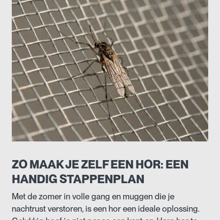
ZO MAAK JE ZELF EEN HOR: EEN
HANDIG STAPPENPLAN
Met de zomer in volle gang en muggen die je
nachtrust verstoren, is een hor een ideale oplossing.