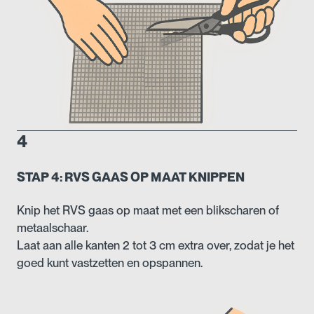
4
STAP 4: RVS GAAS OP MAAT KNIPPEN
Knip het RVS gaas op maat met een blikscharen of
metaalschaar.
Laat aan alle kanten 2 tot 3 cm extra over, zodat je het
goed kunt vastzetten en opspannen.