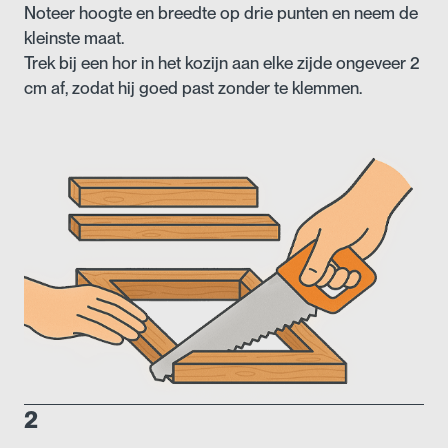
Noteer hoogte en breedte op drie punten en neem de
kleinste maat.
Trek bij een hor in het kozijn aan elke zijde ongeveer 2
cm af, zodat hij goed past zonder te klemmen.
2