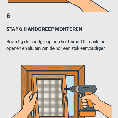
6
STAP 6: HANDGREEP MONTEREN
Bevestig de handgreep aan het frame. Dit maakt het
openen en sluiten van de hor een stuk eenvoudiger.