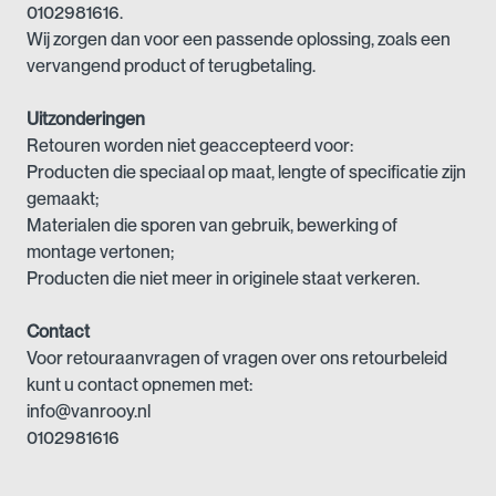
0102981616.
Wij zorgen dan voor een passende oplossing, zoals een
vervangend product of terugbetaling.
Uitzonderingen
Retouren worden niet geaccepteerd voor:
Producten die speciaal op maat, lengte of specificatie zijn
gemaakt;
Materialen die sporen van gebruik, bewerking of
montage vertonen;
Producten die niet meer in originele staat verkeren.
Contact
Voor retouraanvragen of vragen over ons retourbeleid
kunt u contact opnemen met:
info@vanrooy.nl
0102981616