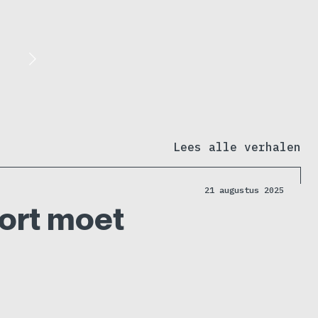
Lees alle verhalen
21 augustus 2025
oort moet