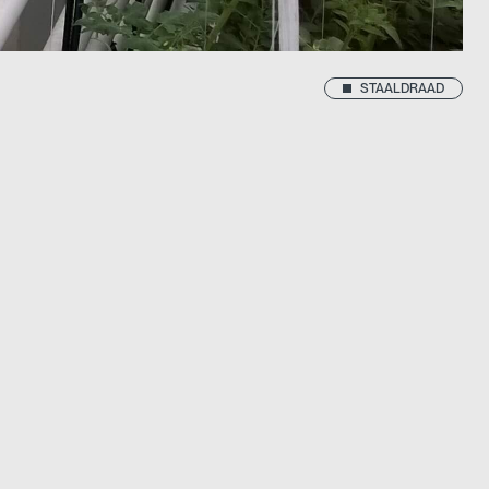
STAALDRAAD