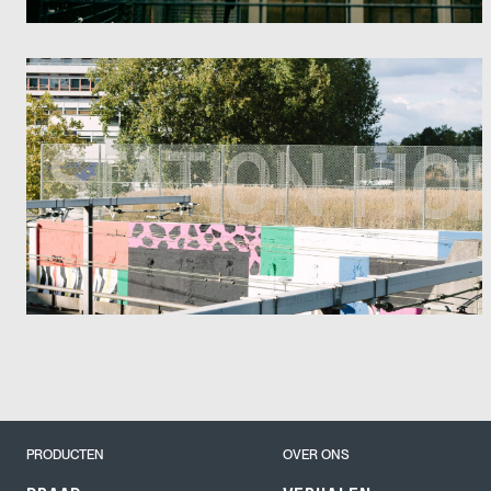
PRODUCTEN
OVER ONS