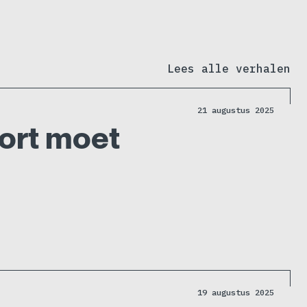
Lees alle verhalen
21 augustus 2025
oort moet
19 augustus 2025