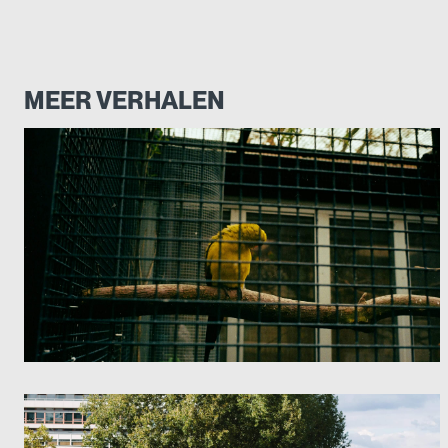
MEER VERHALEN