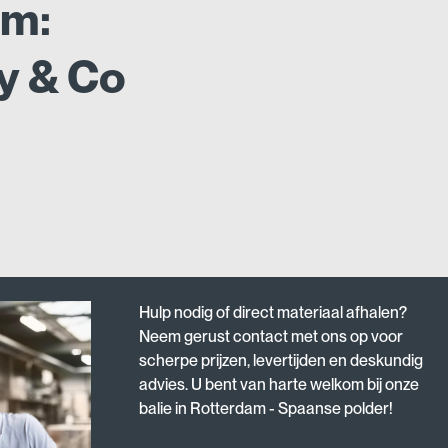
am:
y & Co
Hulp nodig of direct materiaal afhalen?
Neem gerust contact met ons op voor
scherpe prijzen, levertijden en deskundig
advies. U bent van harte welkom bij onze
balie in Rotterdam - Spaanse polder!