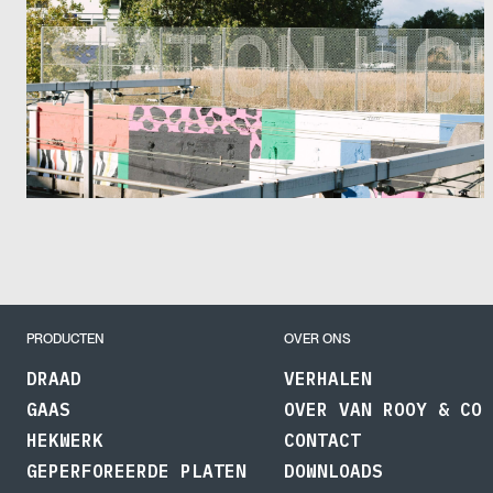
PRODUCTEN
OVER ONS
DRAAD
VERHALEN
GAAS
OVER VAN ROOY & CO
HEKWERK
CONTACT
GEPERFOREERDE PLATEN
DOWNLOADS