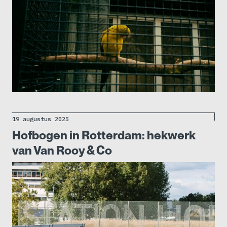
19 augustus 2025
Hofbogen in Rotterdam: hekwerk
van Van Rooy & Co