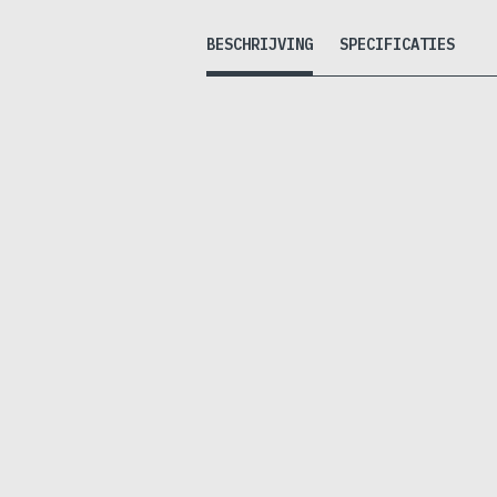
BESCHRIJVING
SPECIFICATIES