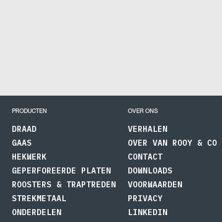
PRODUCTEN
OVER ONS
DRAAD
VERHALEN
GAAS
OVER VAN ROOY & CO
HEKWERK
CONTACT
GEPERFOREERDE PLATEN
DOWNLOADS
ROOSTERS & TRAPTREDEN
VOORWAARDEN
STREKMETAAL
PRIVACY
ONDERDELEN
LINKEDIN