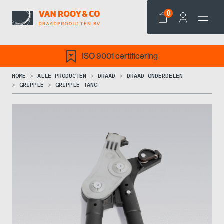
0
ISO 9001 certificering
HOME
ALLE PRODUCTEN
DRAAD
DRAAD ONDERDELEN
GRIPPLE
GRIPPLE TANG