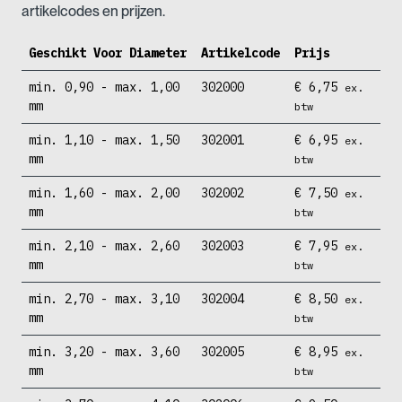
artikelcodes en prijzen.
Geschikt Voor Diameter
Artikelcode
Prijs
min. 0,90 - max. 1,00
302000
€
6,75
ex.
mm
btw
min. 1,10 - max. 1,50
302001
€
6,95
ex.
mm
btw
min. 1,60 - max. 2,00
302002
€
7,50
ex.
mm
btw
min. 2,10 - max. 2,60
302003
€
7,95
ex.
mm
btw
min. 2,70 - max. 3,10
302004
€
8,50
ex.
mm
btw
min. 3,20 - max. 3,60
302005
€
8,95
ex.
mm
btw