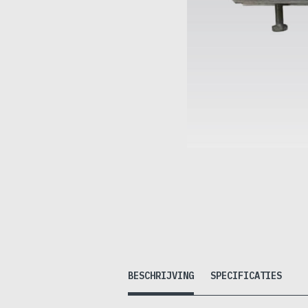
BESCHRIJVING
SPECIFICATIES