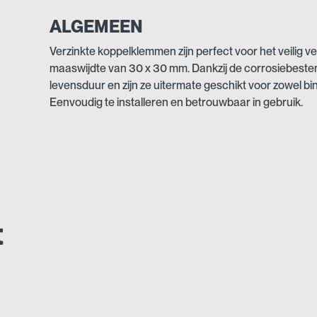
ALGEMEEN
Verzinkte koppelklemmen zijn perfect voor het veilig 
maaswijdte van 30 x 30 mm. Dankzij de corrosiebeste
levensduur en zijn ze uitermate geschikt voor zowel b
Eenvoudig te installeren en betrouwbaar in gebruik.
t