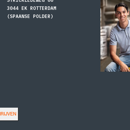
3044 EK ROTTERDAM
(SPAANSE POLDER)
HRIJVEN