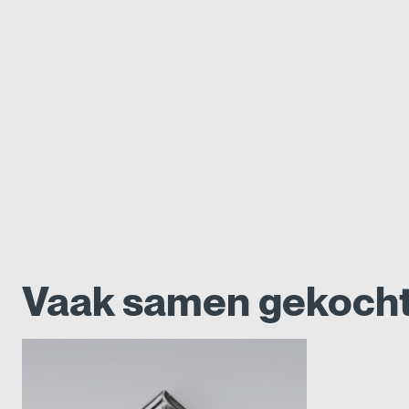
Vaak samen gekoch