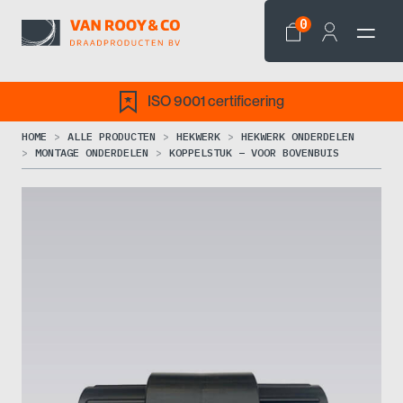
0
ISO 9001 certificering
HOME
ALLE PRODUCTEN
HEKWERK
HEKWERK ONDERDELEN
MONTAGE ONDERDELEN
KOPPELSTUK – VOOR BOVENBUIS