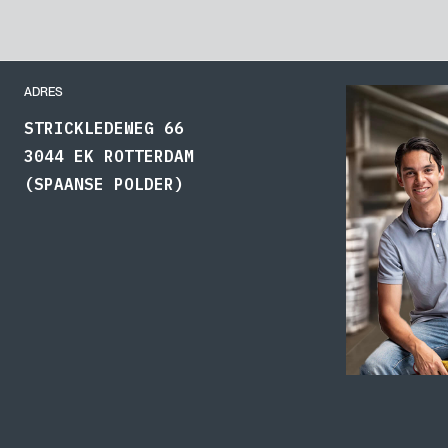
ADRES
STRICKLEDEWEG 66
3044 EK ROTTERDAM
(SPAANSE POLDER)