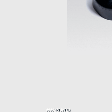
BESCHRIJVING