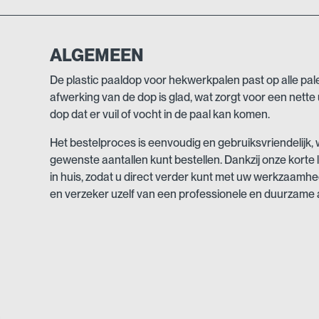
ALGEMEEN
De plastic paaldop voor hekwerkpalen past op alle pa
afwerking van de dop is glad, wat zorgt voor een nette
dop dat er vuil of vocht in de paal kan komen.
Het bestelproces is eenvoudig en gebruiksvriendelijk,
gewenste aantallen kunt bestellen. Dankzij onze korte 
in huis, zodat u direct verder kunt met uw werkzaamhe
en verzeker uzelf van een professionele en duurzame