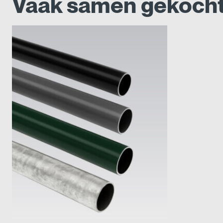
Vaak samen gekoch