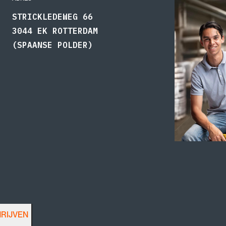
STRICKLEDEWEG 66
3044 EK ROTTERDAM
(SPAANSE POLDER)
HRIJVEN