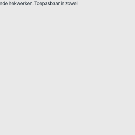
aande hekwerken. Toepasbaar in zowel